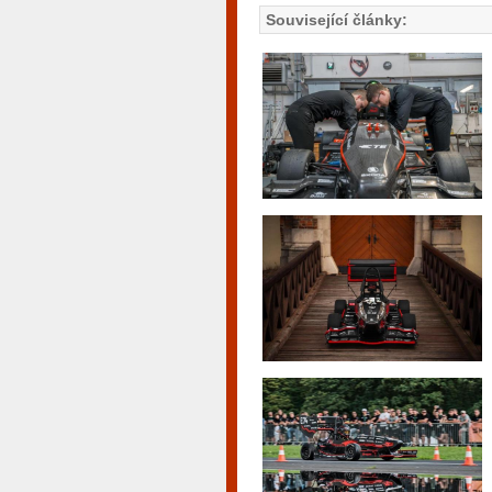
Související články: