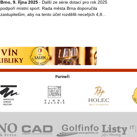
Brno, 9. října 2025
- Další ze série dotací pro rok 2025
podpoří místní sport. Rada města Brna doporučila
zastupitelům, aby na tento účel rozdělili necelých 4,8...
Partneři