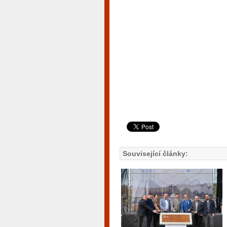
Související články: