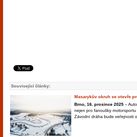
Související články:
Masarykův okruh se otevře pro
Brno, 16. prosince 2025
– Auto
nejen pro fanoušky motorsportu 
Závodní dráha bude veřejnosti ot