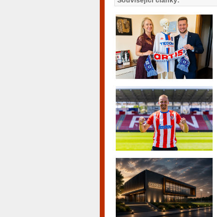
Související články: