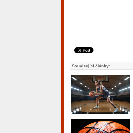
Související články: