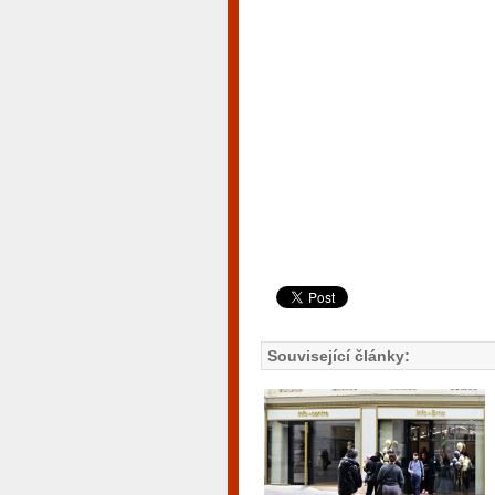
Související články: