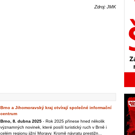
Zdroj: JMK
Brno a Jihomoravský kraj otvírají společné informační
centrum
Brno, 8. dubna 2025
- Rok 2025 přinese hned několik
významných novinek, které posílí turistický ruch v Brně i
celém regionu jižní Moravy. Kromě návratu prestižn...