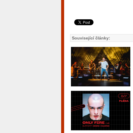
Související články: