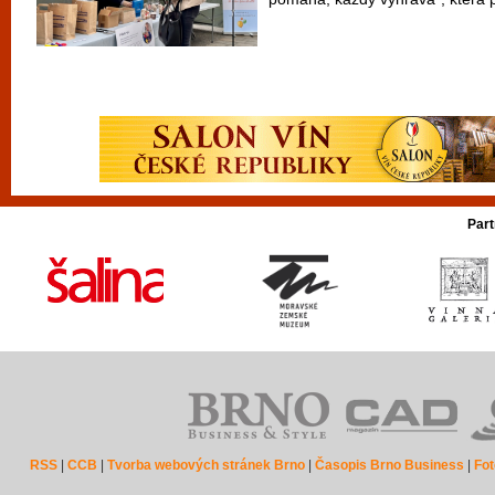
Part
RSS
|
CCB
|
Tvorba webových stránek Brno
|
Časopis Brno Business
|
Fot