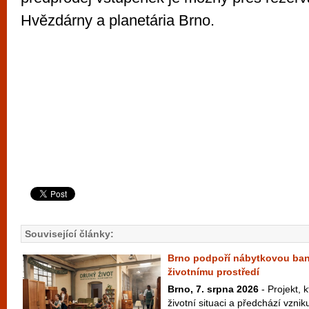
Hvězdárny a planetária Brno.
Související články:
Brno podpoří nábytkovou ban
životnímu prostředí
Brno, 7. srpna 2026
- Projekt, k
životní situaci a předchází vzni