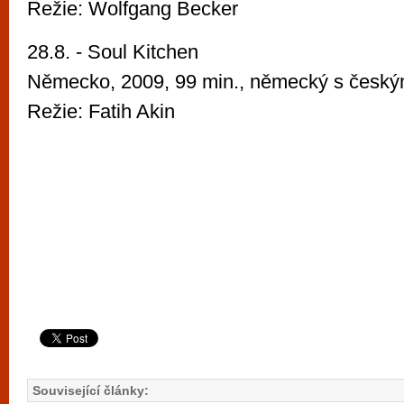
Režie: Wolfgang Becker
28.8. - Soul Kitchen
Německo, 2009, 99 min., německý s českými
Režie: Fatih Akin
Související články: