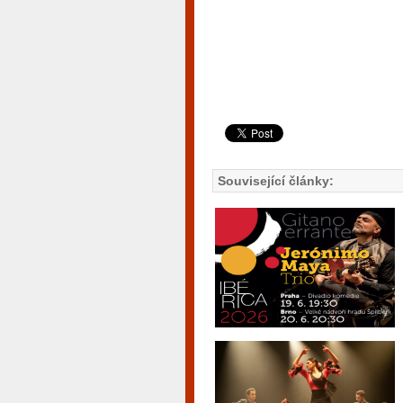
Související články: