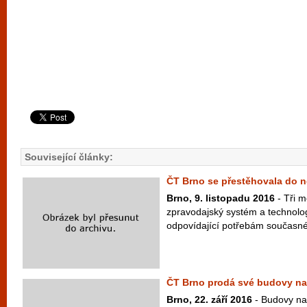
Související články:
ČT Brno se přestěhovala do n
Brno, 9. listopadu 2016
- Tři m
zpravodajský systém a technolo
odpovídající potřebám současné 
ČT Brno prodá své budovy na
Brno, 22. září 2016
- Budovy na