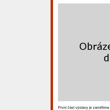
První část výstavy je zaměřena