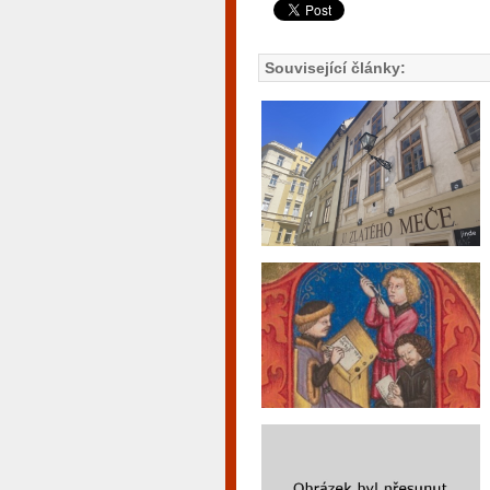
Související články: