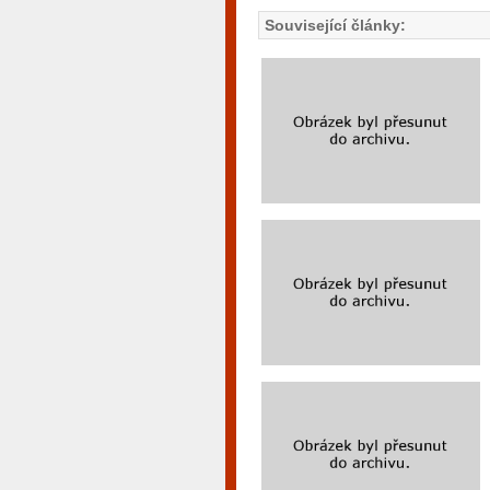
Související články: