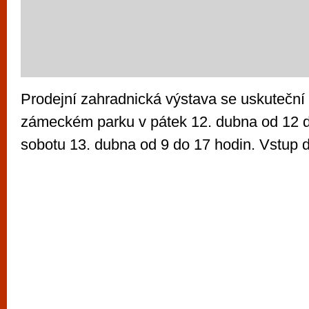
Prodejní zahradnická výstava se uskutečn
zámeckém parku v pátek 12. dubna od 12 d
sobotu 13. dubna od 9 do 17 hodin. Vstup d