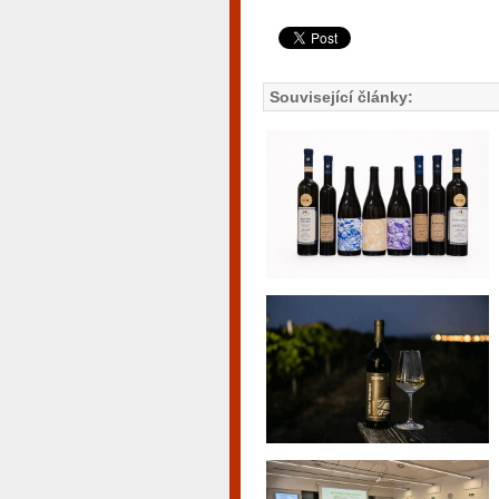
Související články: