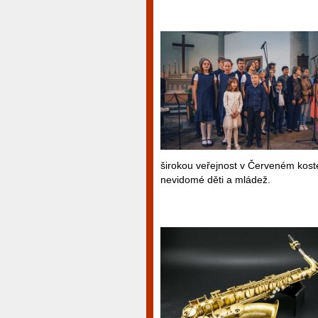
širokou veřejnost v Červeném kost
nevidomé děti a mládež.