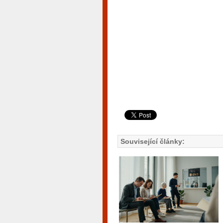
Související články: