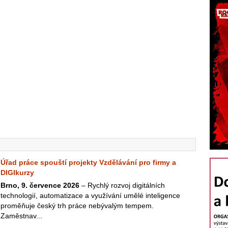
Úřad práce spouští projekty Vzdělávání pro firmy a
DIGIkurzy
Brno, 9. července 2026
– Rychlý rozvoj digitálních
technologií, automatizace a využívání umělé inteligence
proměňuje český trh práce nebývalým tempem.
Zaměstnav...