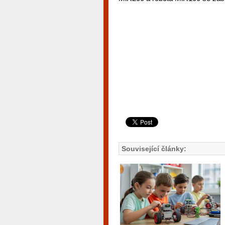
Související články: