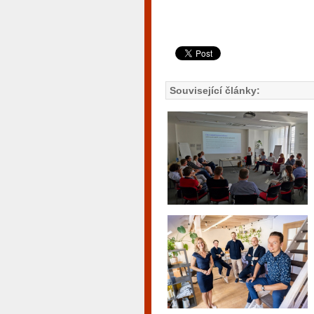
Související články: