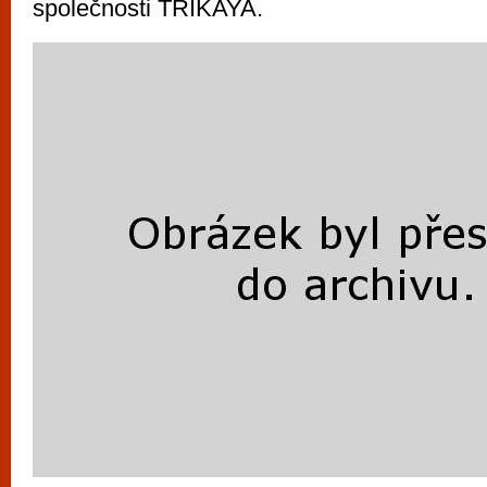
společnosti TRIKAYA.