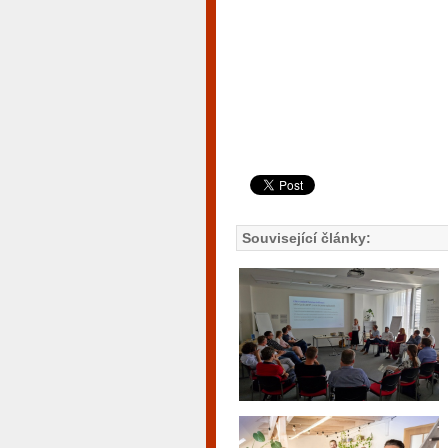
Související články: