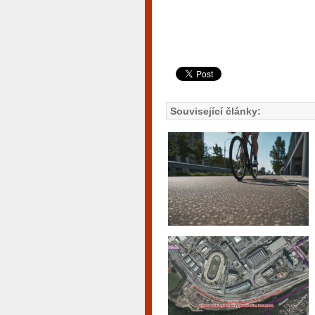
Související články: