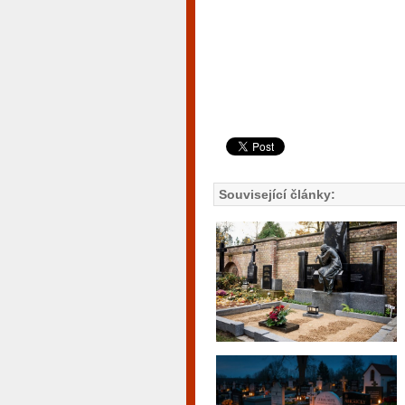
Související články: