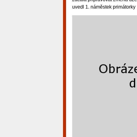
uvedl 1. náměstek primátorky 