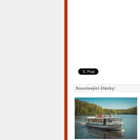
Související články: