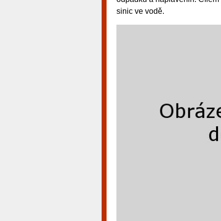
sinic ve vodě.