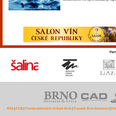
Part
RSS
|
CCB
|
Tvorba webových stránek Brno
|
Časopis Brno Business
|
Fot