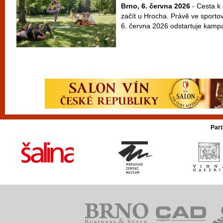
Brno, 6. června 2026
- Cesta k
začít u Hrocha. Právě ve sport
6. června 2026 odstartuje kampaň
Part