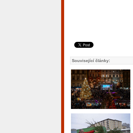
Související články: