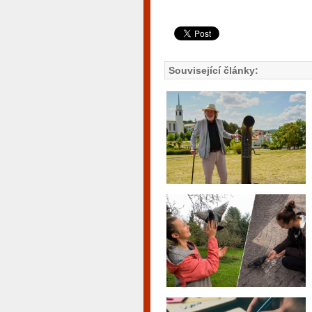
Související články: