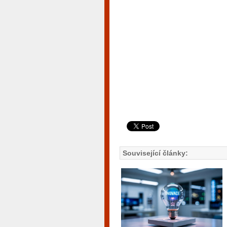
Související články: