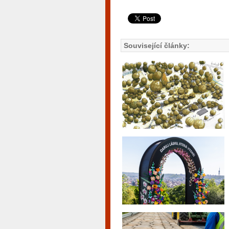
Související články: