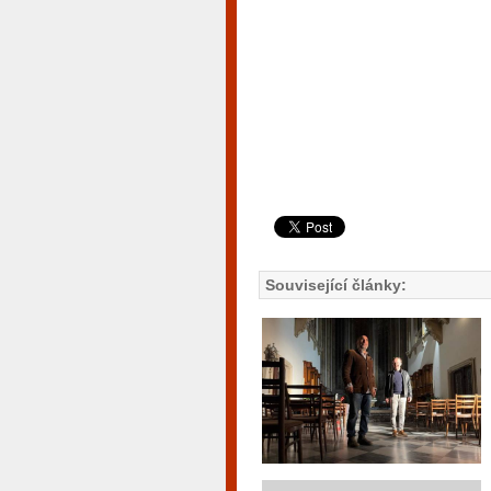
Související články: