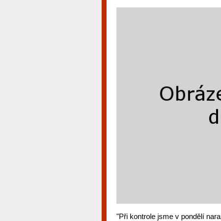
"Při kontrole jsme v pondělí nara