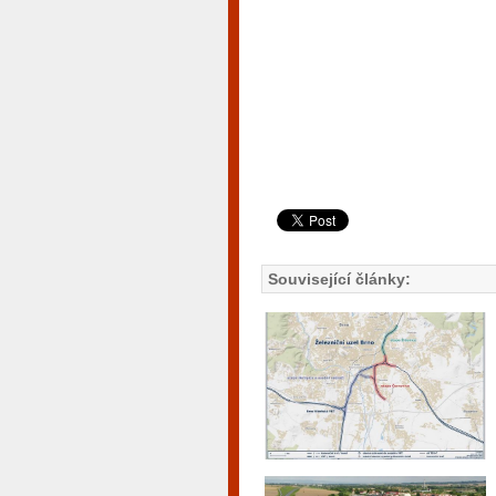
Související články: