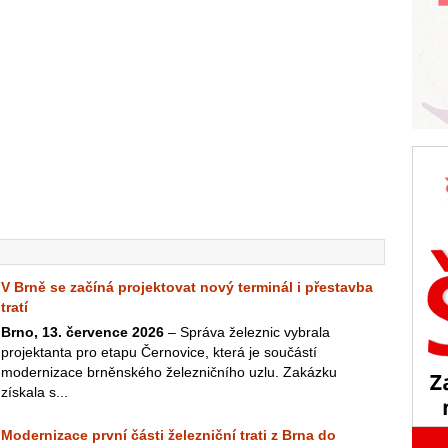
V Brně se začíná projektovat nový terminál i přestavba
tratí
Brno, 13. července 2026
– Správa železnic vybrala
projektanta pro etapu Černovice, která je součástí
modernizace brněnského železničního uzlu. Zakázku
získala s...
Modernizace první části železniční trati z Brna do