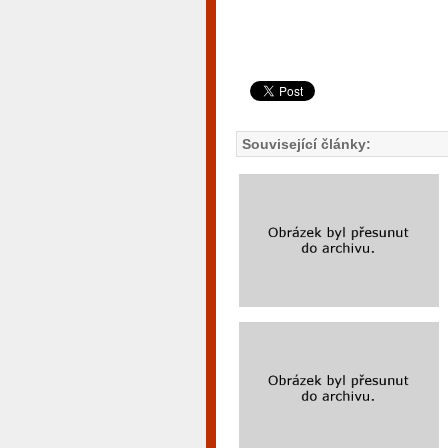
Související články: