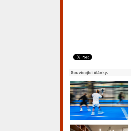
Související články: