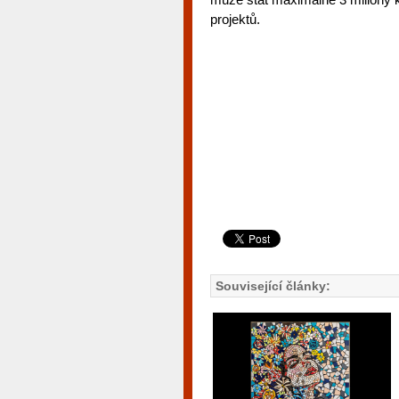
projektů.
Související články: