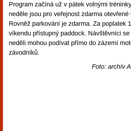
Program začíná už v pátek volnými trénink
neděle jsou pro veřejnost zdarma otevřené 
Rovněž parkování je zdarma. Za poplatek 
víkendu přístupný paddock. Návštěvníci se 
neděli mohou podívat přímo do zázemí mo
závodníků.
Foto: archív