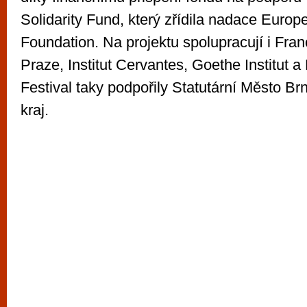
Solidarity Fund, který zřídila nadace Europ
Foundation. Na projektu spolupracují i Fran
Praze, Institut Cervantes, Goethe Institut a 
Festival taky podpořily Statutární Město B
kraj.