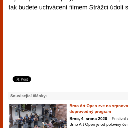
tak budete uchvácení filmem Strážci údolí
Související články:
Brno Art Open zve na srpnov
doprovodný program
Brno, 4. srpna 2026
– Festival
Brno Art Open je od poloviny čer