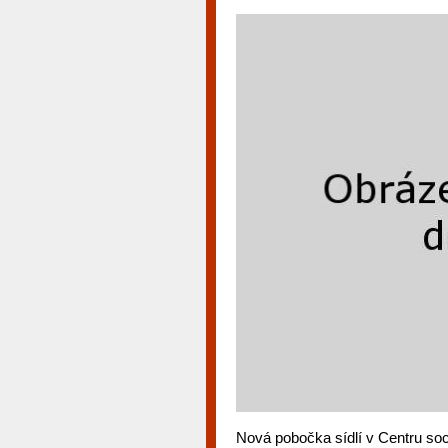
Nová pobočka sídlí v Centru so