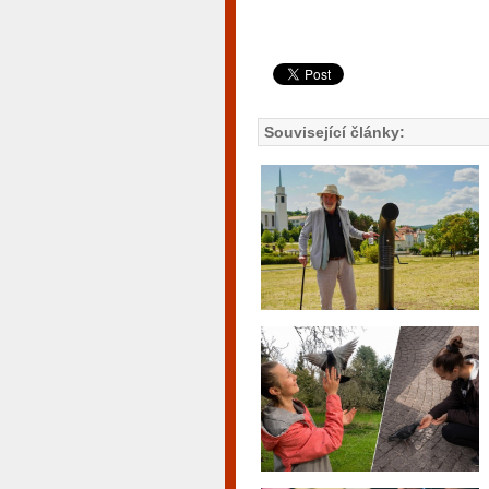
Související články: