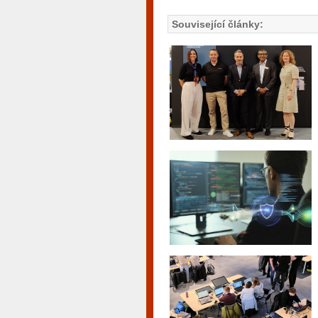
Související články: