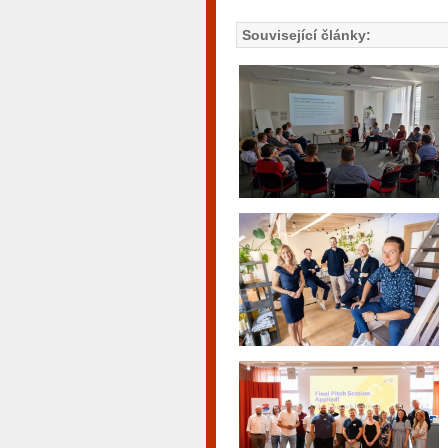
Související články: