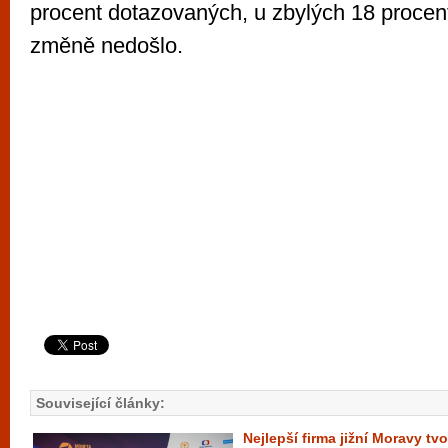
procent dotazovaných, u zbylých 18 proce
změně nedošlo.
Související články:
Nejlepší firma jižní Moravy t