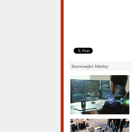
Související články: