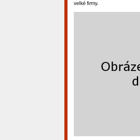
velké firmy.