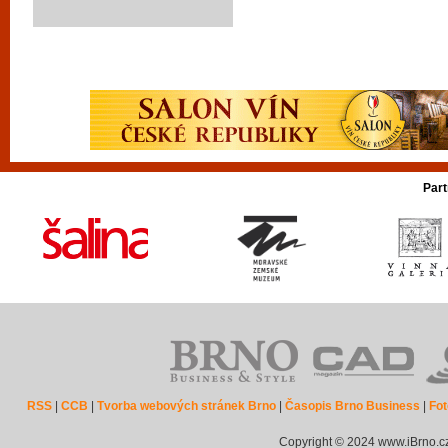
Part
RSS
|
CCB
|
Tvorba webových stránek Brno
|
Časopis Brno Business
|
Fot
Copyright © 2024 www.iBrno.c