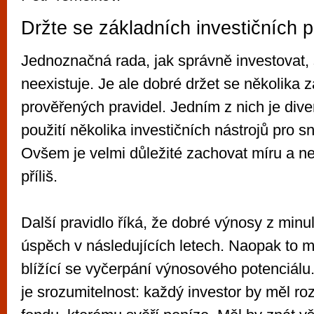
Držte se základních investičních p
Jednoznačná rada, jak správně investovat
neexistuje. Je ale dobré držet se několika 
prověřených pravidel. Jedním z nich je diver
použití několika investičních nástrojů pro sn
Ovšem je velmi důležité zachovat míru a ne
příliš.
Další pravidlo říká, že dobré výnosy z minul
úspěch v následujících letech. Naopak to
blížící se vyčerpání výnosového potenciálu
je srozumitelnost: každý investor by měl roz