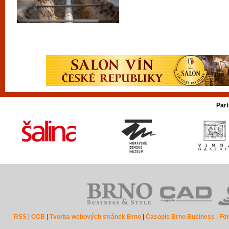
Part
RSS
|
CCB
|
Tvorba webových stránek Brno
|
Časopis Brno Business
|
Fot