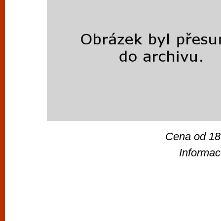
Cena od 18
Informac