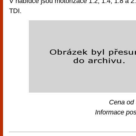
V nabídce jsou motorizace 1.2, 1.4, 1.8 a 2
TDI.
Cena od
Informace pos