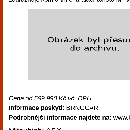
Cena od 599 990 Kč vč. DPH
Informace poskytl:
BRNOCAR
Podrobnější informace najdete na:
www.b