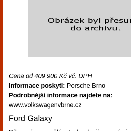
Cena od 409 900 Kč vč. DPH
Informace poskytl:
Porsche Brno
Podrobnější informace najdete na:
www.volkswagenvbrne.cz
Ford Galaxy